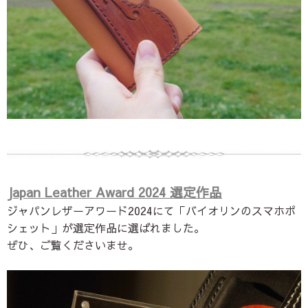
Japan Leather Award 2024 選定作品
ジャパンレザーアワード2024にて
「バイオリンのスマホポ
シェット」が
選定作品に選ばれました。
ぜひ、ご覧くださいませ。