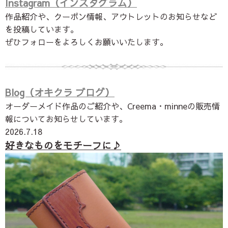
Instagram（インスタグラム）
作品紹介や、クーポン情報、アウトレットのお知らせなど
を投稿しています。
ぜひフォローをよろしくお願いいたします。
Blog（オキクラ ブログ）
オーダーメイド作品のご紹介や、Creema・
minne
の販売情
報についてお知らせしています。
2026.7.18
好きなものをモチーフに♪