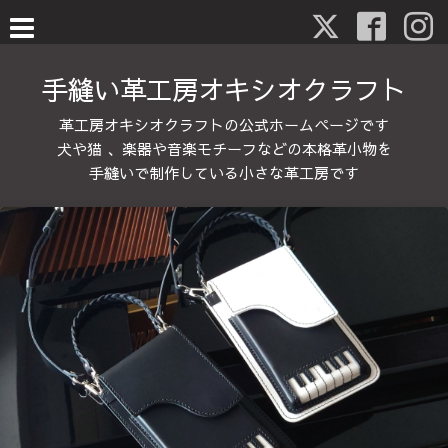
手縫い革工房オキシオクラフト
革工房オキシオクラフトの公式ホームページです
犬や猫 、楽器や音楽モチーフなどの本格革小物を
手縫いで制作している小さな革工房です