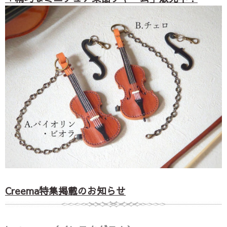
Creema特集掲載のお知らせ