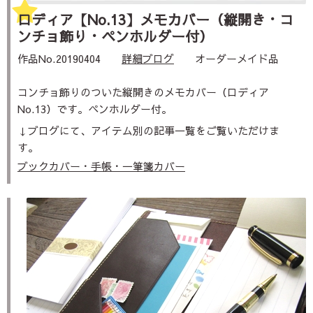
ロディア【No.13】メモカバー（縦開き・コ
ンチョ飾り・ペンホルダー付）
作品No.20190404
詳細ブログ
オーダーメイド品
コンチョ飾りのついた縦開きのメモカバー（ロディア
No.13）です。ペンホルダー付。
↓ブログにて、アイテム別の記事一覧をご覧いただけま
す。
ブックカバー・手帳・一筆箋カバー