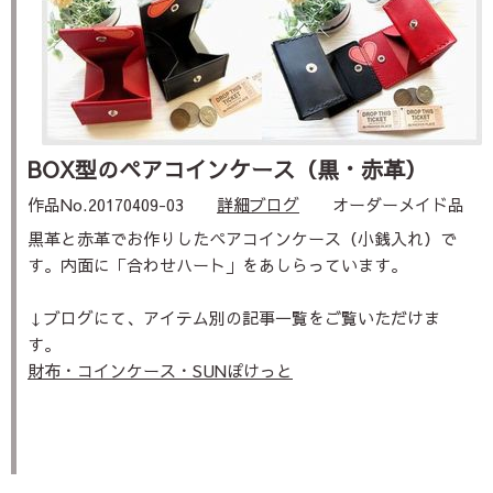
BOX型のペアコインケース（黒・赤革）
作品No.20170409-03
詳細ブログ
オーダーメイド品
黒革と赤革でお作りしたペアコインケース（小銭入れ）で
す。内面に「合わせハート」をあしらっています。
↓ブログにて、アイテム別の記事一覧をご覧いただけま
す。
財布・コインケース・SUNぽけっと