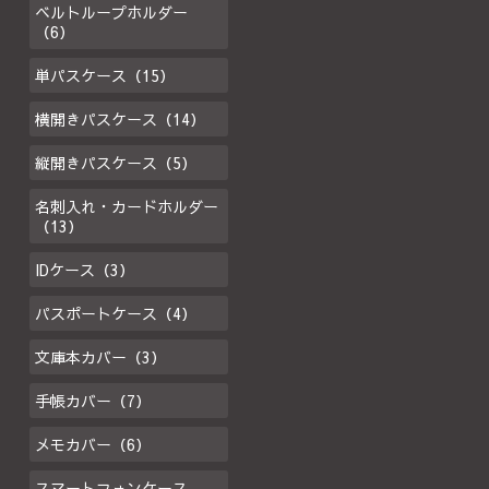
ベルトループホルダー
（6）
単パスケース（15）
横開きパスケース（14）
縦開きパスケース（5）
名刺入れ・カードホルダー
（13）
IDケース（3）
パスポートケース（4）
文庫本カバー（3）
手帳カバー（7）
メモカバー（6）
スマートフォンケース