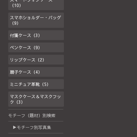
（10）
スマホショルダー・バッグ
（9）
付箋ケース（3）
ペンケース（9）
リップケース（2）
扇子ケース（4）
ミニチュア革靴（5）
マスクケース＆マスクフッ
ク（3）
モチーフ（題材）別検索
▶モチーフ別写真集