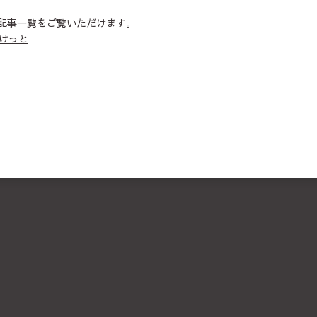
記事一覧をご覧いただけます。
ぽけっと