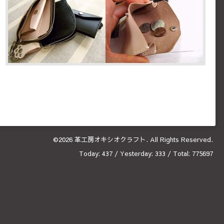
©2026
革工房オキシオクラフト
. All Rights Reserved.
Today:
437
/ Yesterday:
333
/ Total:
775697