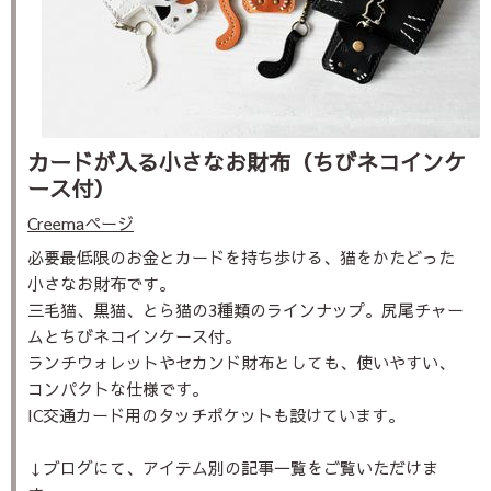
カードが入る小さなお財布（ちびネコインケ
ース付）
Creemaページ
必要最低限のお金とカードを持ち歩ける、猫をかたどった
小さなお財布です。
三毛猫、黒猫、とら猫の3種類のラインナップ。尻尾チャー
ムとちびネコインケース付。
ランチウォレットやセカンド財布としても、使いやすい、
コンパクトな仕様です。
IC交通カード用のタッチポケットも設けています。
↓ブログにて、アイテム別の記事一覧をご覧いただけま