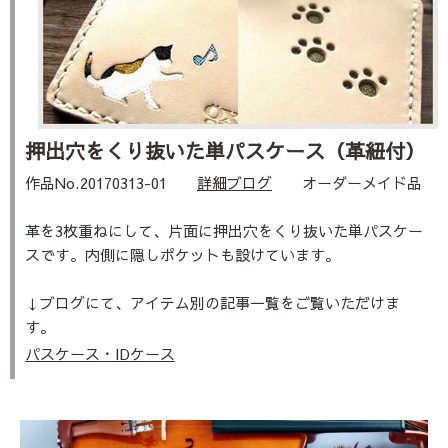
押出穴をくり抜いた単パスケース（革紐付）
作品No.20170313-01
詳細ブログ
オーダーメイド品
革を3枚重ねにして、片面に押出穴をくり抜いた単パスケー
スです。内側に隠しポケットも設けています。
↓ブログにて、アイテム別の記事一覧をご覧いただけま
す。
パスケース・IDケース