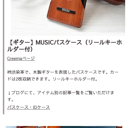
【ギター】MUSICパスケース（リールキーホ
ルダー付）
Creemaページ
柿渋染革で、木製ギターを表現したパスケースです。カー
ドは2枚収納できます。リールキーホルダー付。
↓ブログにて、アイテム別の記事一覧をご覧いただけま
す。
パスケース・IDケース