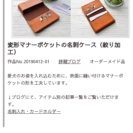
変形マナーポケットの名刺ケース（絞り加
工）
作品No.20190412-01
詳細ブログ
オーダーメイド品
愛犬のお姿を入れ込むために、表面に縫い付けるマナーポ
ケットの形を工夫しています。
↓ブログにて、アイテム別の記事一覧をご覧いただけま
す。
名刺入れ・カードホルダー