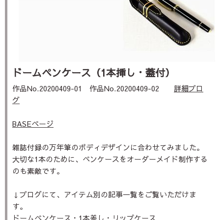
ドームペンケース（1本挿し・蓋付）
作品No.20200409-01 作品No.20200409-02
詳細ブロ
グ
BASEページ
雑誌付録の万年筆のボディデザインに合わせてみました。
大切な1本のために、ペンケースをオーダーメイド制作する
のも素敵です。
↓ブログにて、アイテム別の記事一覧をご覧いただけま
す。
ドームペンケース・1本差し・リップケース