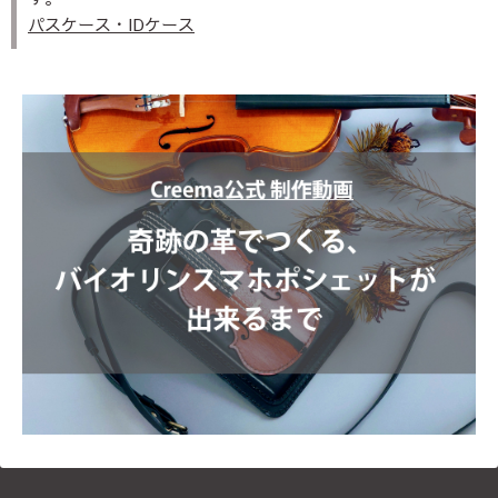
パスケース・IDケース