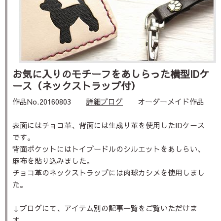
お気に入りのモチーフをあしらった横型IDケ
ース（ネックストラップ付）
作品No.20160803
詳細ブログ
オーダーメイド作品
表面にはチョコ革、背面には生成り革を使用したIDケース
です。
背面ポケットにはトイプードルのシルエットをあしらい、
麻布を貼り込みました。
チョコ革のネックストラップには肉球カシメを使用しまし
た。
↓ブログにて、アイテム別の記事一覧をご覧いただけま
す。