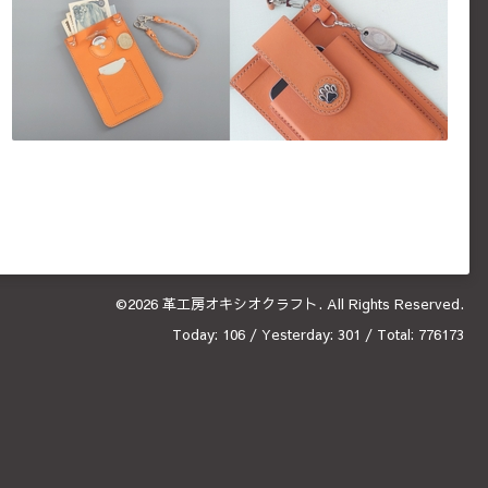
©2026
革工房オキシオクラフト
. All Rights Reserved.
Today:
106
/ Yesterday:
301
/ Total:
776173