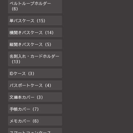
ベルトループホルダー
（6）
単パスケース（15）
横開きパスケース（14）
縦開きパスケース（5）
名刺入れ・カードホルダー
（13）
IDケース（3）
パスポートケース（4）
文庫本カバー（3）
手帳カバー（7）
メモカバー（6）
スマートフォンケース