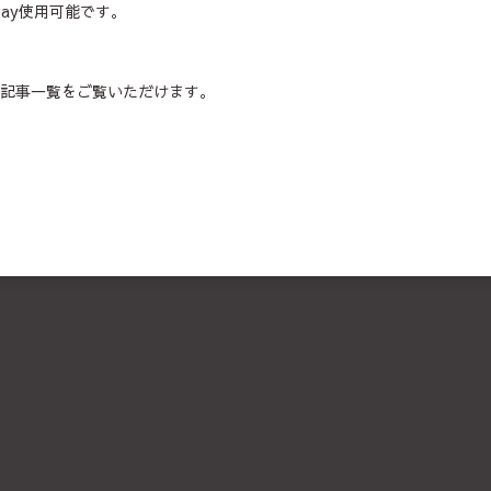
ay使用可能です。
記事一覧をご覧いただけます。