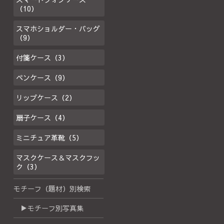
（10）
スマホショルダー・バッグ
（9）
付箋ケース（3）
ペンケース（9）
リップケース（2）
扇子ケース（4）
ミニチュア革靴（5）
マスクケース＆マスクフッ
ク（3）
モチーフ（題材）別検索
▶モチーフ別写真集