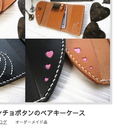
ンチョボタンのペアキーケース
ログ
オーダーメイド品