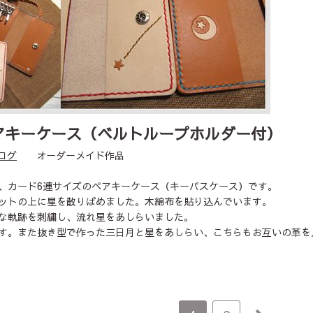
アキーケース（ベルトループホルダー付）
ログ
オーダーメイド作品
、カード6連サイズのペアキーケース（キーパスケース）です。
ットの上に星を散りばめました。木綿布を貼り込んでいます。
な軌跡を刺繍し、流れ星をあしらいました。
す。また抜き型で作った三日月と星をあしらい、こちらもお互いの革を