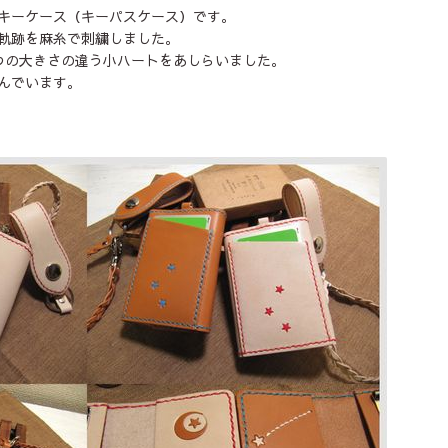
キーケース（キーパスケース）です。
軌跡を麻糸で刺繍しました。
つの大きさの違う小ハートをあしらいました。
んでいます。