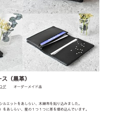
ース（黒革）
ログ
オーダーメイド品
シルエットをあしらい、木綿布を貼り込みました。
）をあしらい、星の１つ１つに革を埋め込んでいます。