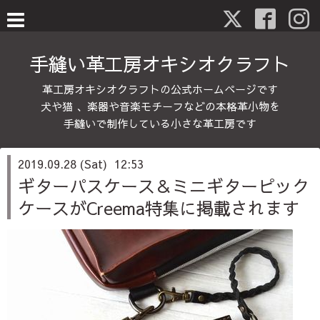
手縫い革工房オキシオクラフト
革工房オキシオクラフトの公式ホームページです
犬や猫 、楽器や音楽モチーフなどの本格革小物を
手縫いで制作している小さな革工房です
2019.09.28 (Sat) 12:53
ギターパスケース＆ミニギターピック
ケースがCreema特集に掲載されます