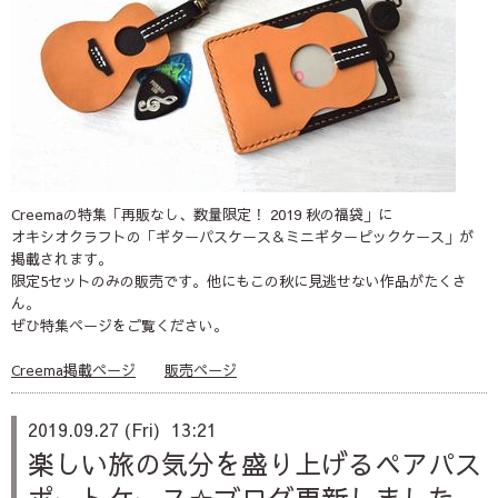
Creemaの特集「再販なし、数量限定！ 2019 秋の福袋」に
オキシオクラフトの「ギターパスケース＆ミニギターピックケース」が
掲載されます。
限定5セットのみの販売です。他にもこの秋に見逃せない作品がたくさ
ん。
ぜひ特集ページをご覧ください。
Creema掲載ページ
販売ページ
2019.09.27 (Fri) 13:21
楽しい旅の気分を盛り上げるペアパス