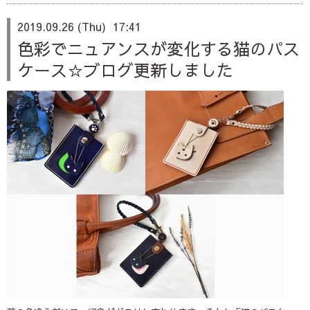
2019.09.26 (Thu) 17:41
色彩でニュアンスが変化する猫のパス
ケース☆ブログ更新しました