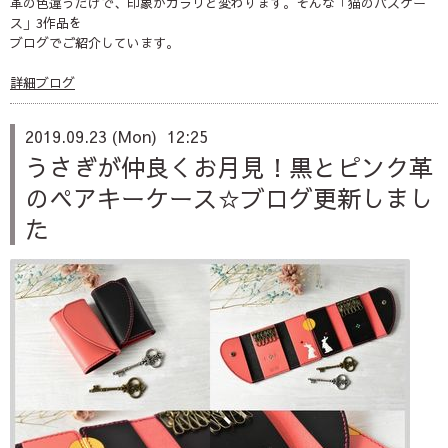
革の色違うだけで、印象がガラリと変わります。そんな「猫のパスケー
ス」3作品を
ブログでご紹介しています。
詳細ブログ
2019.09.23 (Mon) 12:25
うさぎが仲良くお月見！黒とピンク革
のペアキーケース☆ブログ更新しまし
た