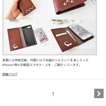
表面には肉球足跡、内面には三毛猫のシルエットをあしらった
iPhone7用の手帳型スマホケースを、ご紹介しています。
詳細ブログ
1