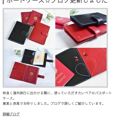
ポートケース☆ブログ更新しました
仲良く海外旅行に出かける際に、使っていただきたいペアのパスポート
ケース。
黒革と赤革でお作りしました。ブログで詳しくご紹介しています。
詳細ブログ