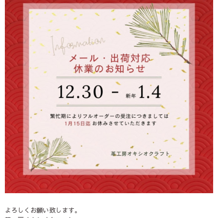
よろしくお願い致します。