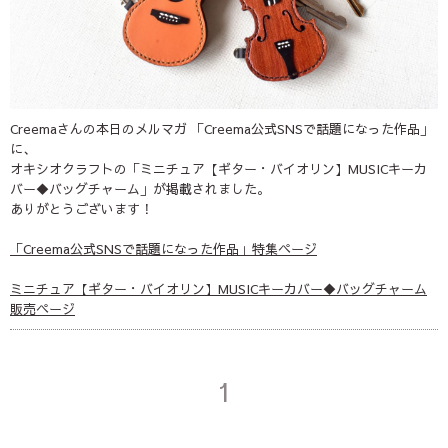
Creemaさんの本日のメルマガ 「Creema公式SNSで話題になった作品」
に、
オキシオクラフトの「ミニチュア【ギター・バイオリン】MUSICキーカ
バー◆バッグチャーム」が掲載されました。
ありがとうございます！
「Creema公式SNSで話題になった作品」特集ページ
ミニチュア【ギター・バイオリン】MUSICキーカバー◆バッグチャーム
販売ページ
1