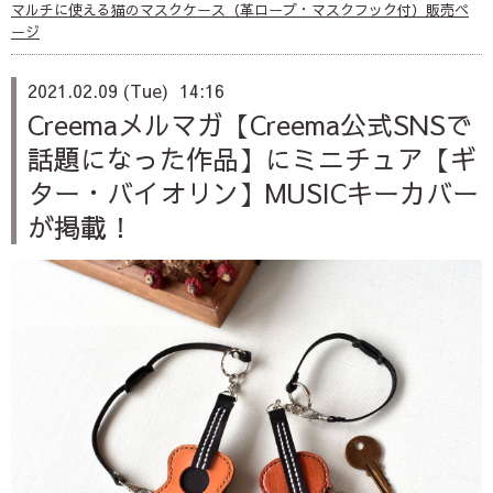
マルチに使える猫のマスクケース（革ロープ・マスクフック付）販売ペ
ージ
2021.02.09 (Tue) 14:16
Creemaメルマガ【Creema公式SNSで
話題になった作品】にミニチュア【ギ
ター・バイオリン】MUSICキーカバー
が掲載！