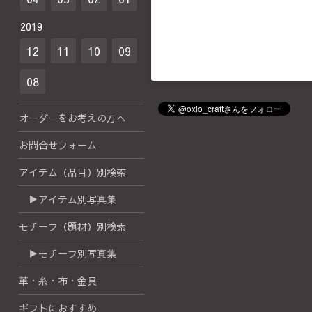
2019
12
11
10
09
08
オーダーをお考えの方へ
お問合せフォーム
アイテム（品目）別検索
▶アイテム別写真集
モチーフ（題材）別検索
▶モチーフ別写真集
革・糸・布・金具
ギフトにおすすめ