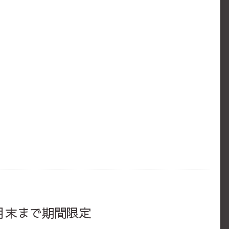
７月末まで期間限定