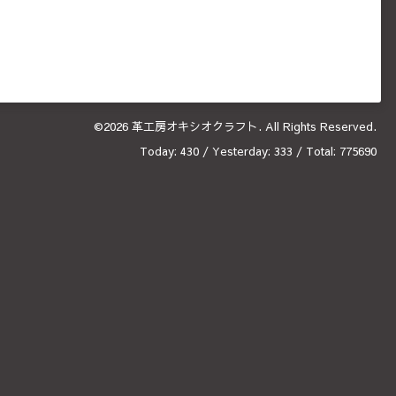
©2026
革工房オキシオクラフト
. All Rights Reserved.
Today:
430
/ Yesterday:
333
/ Total:
775690