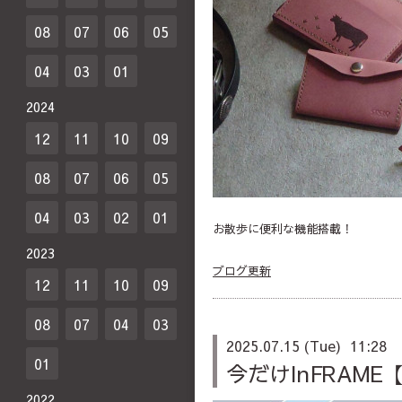
08
07
06
05
04
03
01
2024
12
11
10
09
08
07
06
05
04
03
02
01
お散歩に便利な機能搭載！
2023
ブログ更新
12
11
10
09
08
07
04
03
2025.07.15 (Tue) 11:28
01
今だけInFRAM
2022