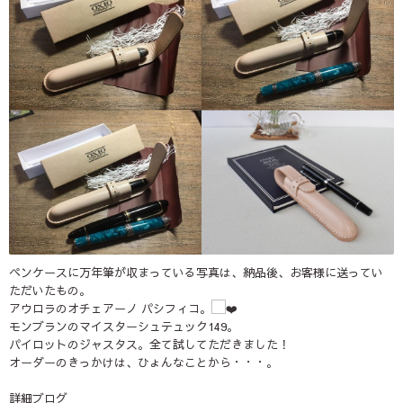
ペンケースに万年筆が収まっている写真は、納品後、お客様に送ってい
ただいたもの。
アウロラのオチェアーノ パシフィコ。
モンブランのマイスターシュテュック
149
。
パイロットのジャスタス。全て試してただきました！
オーダーのきっかけは、ひょんなことから・・・。
詳細ブログ