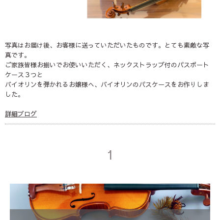
写真はお届け後、お客様に送っていただいたものです。とても素敵な写
真です。
ご家族皆様お揃いでお使いいただく、ネックストラップ付のパスポート
ケース３つと
バイオリンを弾かれるお嬢様へ、バイオリンのパスケースをお作りしま
した。
詳細ブログ
1