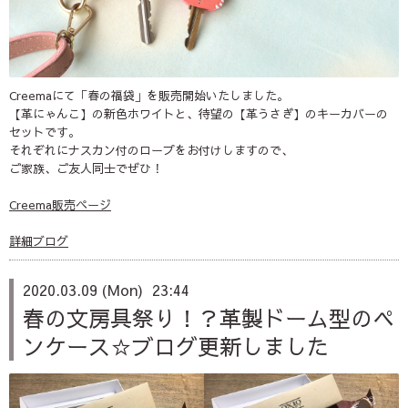
Creemaにて「春の福袋」を販売開始いたしました。
【革にゃんこ】の新色ホワイトと、待望の【革うさぎ】のキーカバーの
セットです。
それぞれにナスカン付のロープをお付けしますので、
ご家族、ご友人同士でぜひ！
Creema販売ページ
詳細ブログ
2020.03.09 (Mon) 23:44
春の文房具祭り！？革製ドーム型のペ
ンケース☆ブログ更新しました