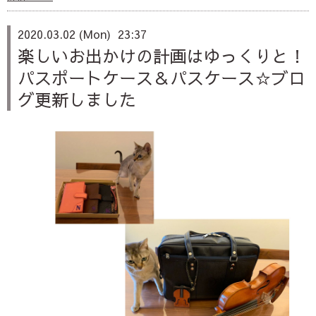
2020.03.02 (Mon) 23:37
楽しいお出かけの計画はゆっくりと！
パスポートケース＆パスケース☆ブロ
グ更新しました