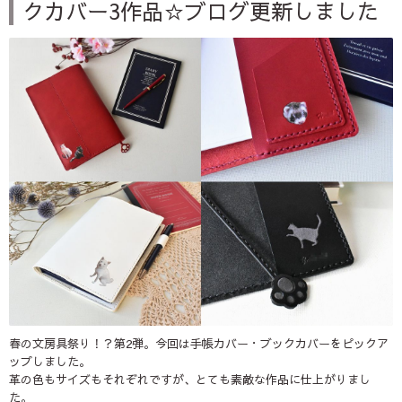
クカバー3作品☆ブログ更新しました
春の文房具祭り！？第2弾。今回は手帳カバー・ブックカバーをピックア
ップしました。
革の色もサイズもそれぞれですが、とても素敵な作品に仕上がりまし
た。