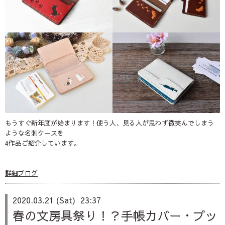
もうすぐ新年度が始まります！使う人、見る人が思わず微笑んでしまう
ような名刺ケースを
4作品ご紹介しています。
詳細ブログ
2020.03.21 (Sat) 23:37
春の文房具祭り！？手帳カバー・ブッ