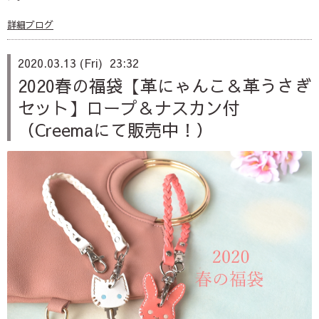
詳細ブログ
2020.03.13 (Fri) 23:32
2020春の福袋【革にゃんこ＆革うさぎ
セット】ロープ＆ナスカン付
（Creemaにて販売中！）