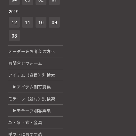
2019
12
11
10
09
08
オーダーをお考えの方へ
お問合せフォーム
アイテム（品目）別検索
▶アイテム別写真集
モチーフ（題材）別検索
▶モチーフ別写真集
革・糸・布・金具
ギフトにおすすめ