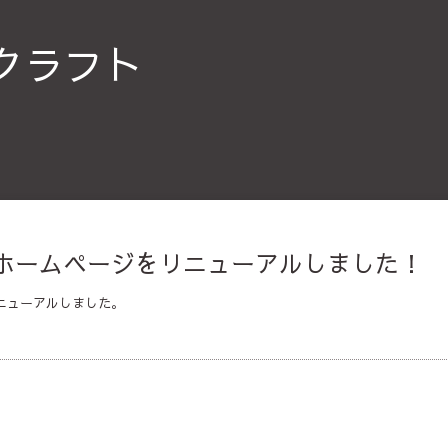
クラフト
日 ホームページをリニューアルしました！
リニューアルしました。