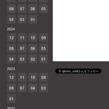
08
07
06
05
04
03
01
2024
12
11
10
09
08
07
06
05
04
03
02
01
2023
12
11
10
09
08
07
04
03
01
2022