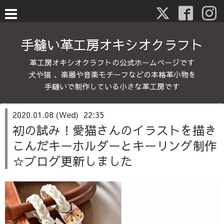
手縫い革工房オキシオクラフト
革工房オキシオクラフトの公式ホームページです
犬や猫 、楽器や音楽モチーフなどの本格革小物を
手縫いで制作している小さな革工房です
2020.01.08 (Wed) 22:35
初の試み！愛猫さんのイラストを描き
こんだキーホルダーとキーリング制作
☆ブログ更新しました