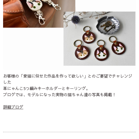
お客様の「愛猫に似せた作品を作って欲しい」とのご要望でチャレンジ
した
革にゃんこ5つ編みキーホルダーとキーリング。
ブログでは、モデルになった実物の猫ちゃん達の写真も掲載！
詳細ブログ