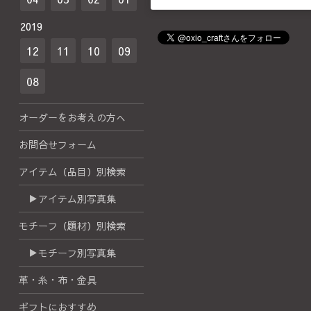
2019
12
11
10
09
08
オーダーをお考えの方へ
お問合せフォーム
アイテム（品目）別検索
▶アイテム別写真集
モチーフ（題材）別検索
▶モチーフ別写真集
革・糸・布・金具
ギフトにおすすめ