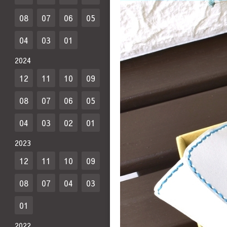
08
07
06
05
04
03
01
2024
12
11
10
09
08
07
06
05
04
03
02
01
2023
12
11
10
09
08
07
04
03
01
2022