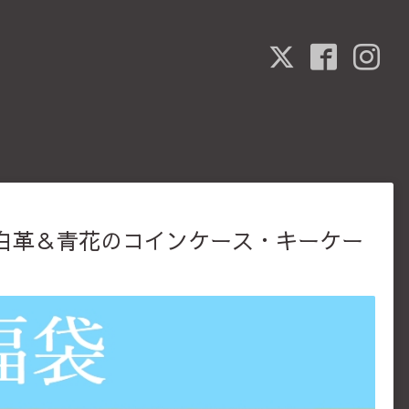
「白革＆青花のコインケース・キーケー