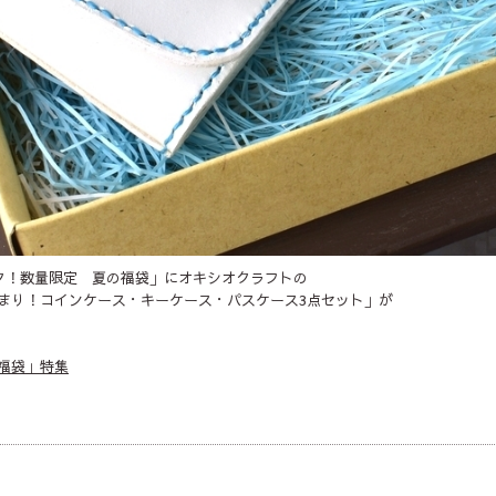
ック！数量限定 夏の福袋」にオキシオクラフトの
まり！コインケース・キーケース・パスケース3点セット」が
福袋」特集