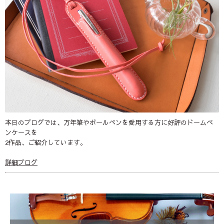
本日のブログでは、万年筆やボールペンを愛用する方に好評のドームペ
ンケースを
2作品、ご紹介しています。
詳細ブログ