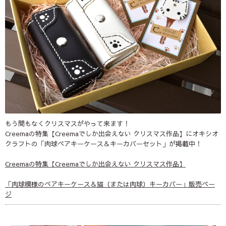
もう間もなくクリスマスがやって来ます！
Creemaの特集【Creemaでしか出会えない クリスマス作品】にオキシオ
クラフトの「肉球ペアキーケース＆キーカバーセット」が掲載中！
Creemaの特集【Creemaでしか出会えない クリスマス作品】
「肉球模様のペアキーケース＆猫（または肉球）キーカバー」販売ペー
ジ