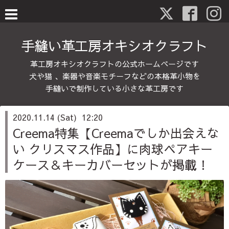
手縫い革工房オキシオクラフト
革工房オキシオクラフトの公式ホームページです
犬や猫 、楽器や音楽モチーフなどの本格革小物を
手縫いで制作している小さな革工房です
2020.11.14 (Sat) 12:20
Creema特集【Creemaでしか出会えな
い クリスマス作品】に肉球ペアキー
ケース＆キーカバーセットが掲載！