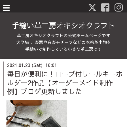
手縫い革工房オキシオクラフト
革工房オキシオクラフトの公式ホームページです
犬や猫 、楽器や音楽モチーフなどの本格革小物を
手縫いで制作している小さな革工房です
2021.01.23 (Sat) 16:01
毎日が便利に！ロープ付リールキーホ
ルダー2作品【オーダーメイド制作
例】ブログ更新しました