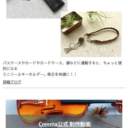
パスケースやカードやカードケース、鍵などに連結すると、ちょっと便
利になる
ミニリールキーホルダー。毎日を快適に！！
詳細ブログ