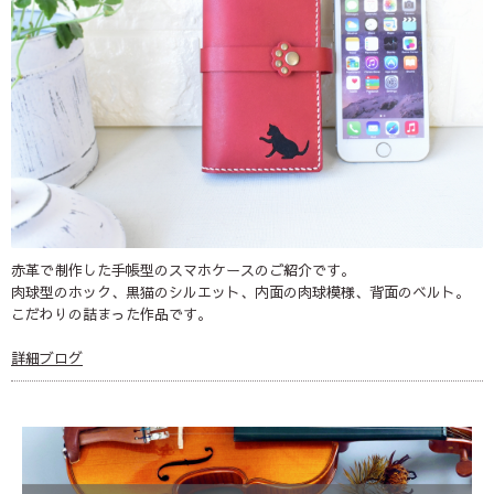
赤革で制作した手帳型のスマホケースのご紹介です。
肉球型のホック、黒猫のシルエット、内面の肉球模様、背面のベルト。
こだわりの詰まった作品です。
詳細ブログ