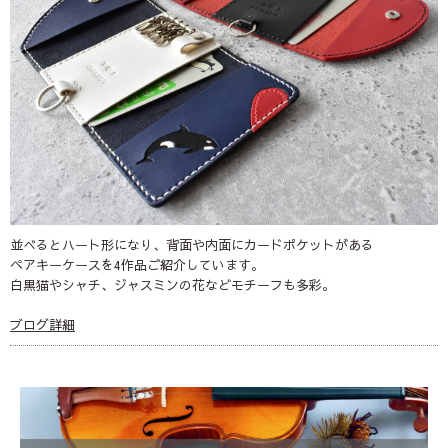
並べるとハート形になり、背面や内面にカードポケットがある
ペアキーケースを4作品ご紹介しています。
白黒猫やシャチ、ジャスミンの花などモチーフも多彩。
ブログ詳細