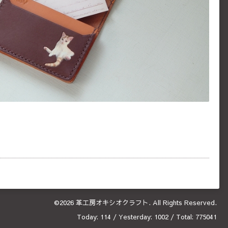
©2026
革工房オキシオクラフト
. All Rights Reserved.
Today:
114
/ Yesterday:
1002
/ Total:
775041