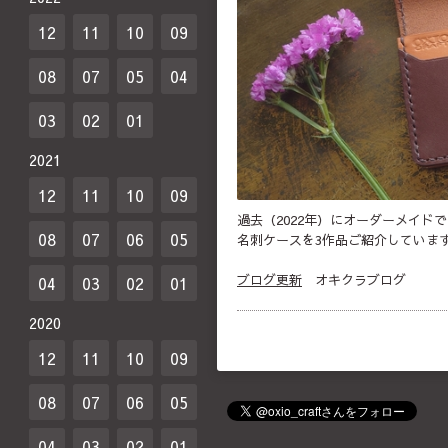
12
11
10
09
08
07
05
04
03
02
01
2021
12
11
10
09
過去（2022年）にオーダーメイド
08
07
06
05
名刺ケースを3作品ご紹介していま
ブログ更新
オキクラブログ
04
03
02
01
2020
12
11
10
09
08
07
06
05
04
03
02
01