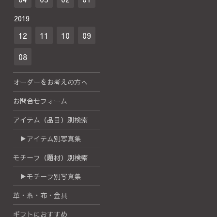
2019
12
11
10
09
08
オーダーをお考えの方へ
お問合せフォーム
アイテム（品目）別検索
▶アイテム別写真集
モチーフ（題材）別検索
▶モチーフ別写真集
革・糸・布・金具
ギフトにおすすめ