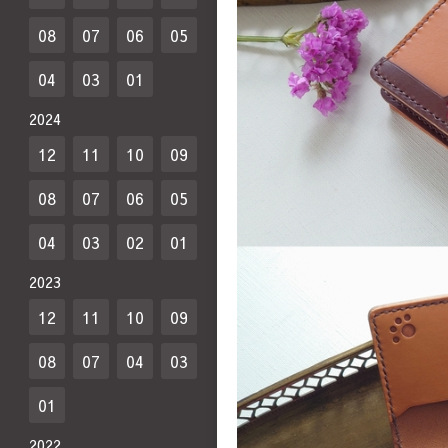
08
07
06
05
04
03
01
2024
12
11
10
09
08
07
06
05
04
03
02
01
2023
12
11
10
09
08
07
04
03
01
2022