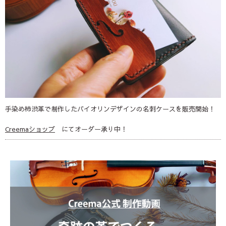
手染め柿渋革で制作したバイオリンデザインの名刺ケースを販売開始！
Creemaショップ
にてオーダー承り中！