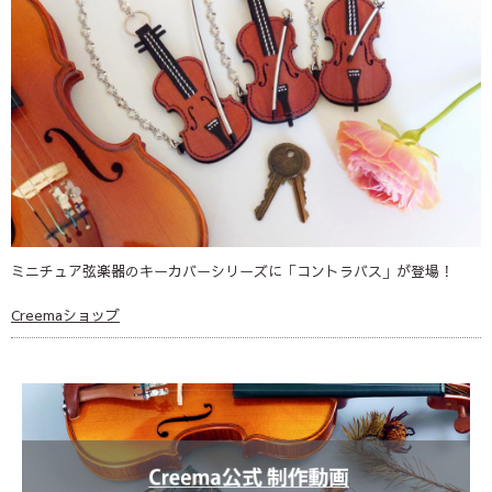
ミニチュア弦楽器のキーカバーシリーズに「コントラバス」が登場！
Creemaショップ